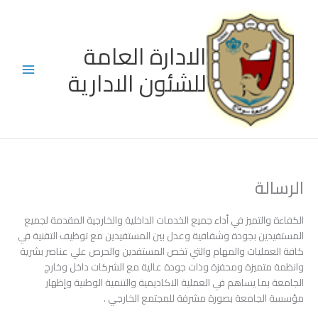
خطي
لى
لمحتوى
الادارة العامة
للشئون الادارية
الرسالة
الكفاءة والتميز في أداء جميع الخدمات الداخلية والخارجية المقدمة لجميع
المستفيدين بجودة وشفافية وعدل بين المستفيدين مع توظيف التقنية في
كافة العمليات والمهام والتي تخص المستفدين والحرص علي عناصر بشرية
وانظمة متميزة ومحفزة وذات جودة عالية مع الشركات داخل وخارج
الجامعة بما يساهم في العملية الاكاديمية والتنمية الوطنية وإظهار
مؤسسة الجامعة بصورة مشرفة للمجتمع الخارجي .