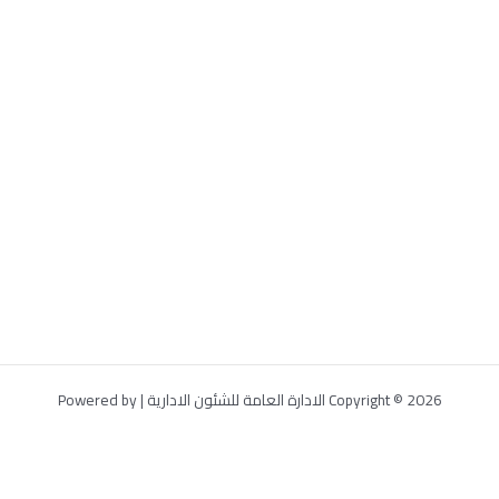
Copyright © 2026 الادارة العامة للشئون الادارية | Powered by