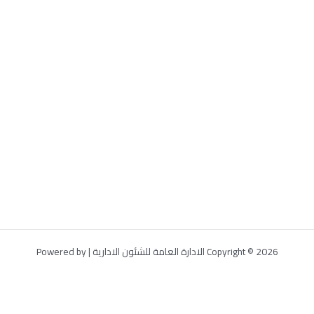
Copyright © 2026 الادارة العامة للشئون الادارية | Powered by