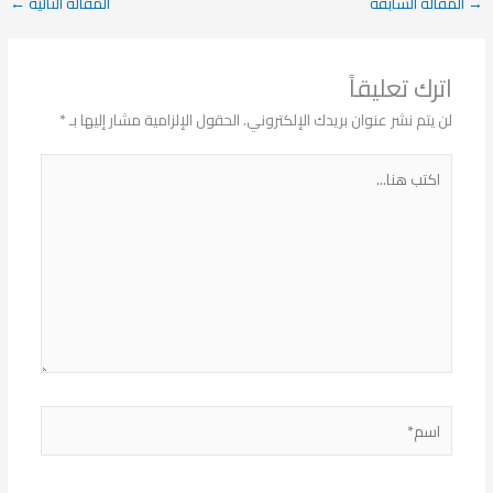
→
المقالة السابقة
المقالة التالية
←
اترك تعليقاً
لن يتم نشر عنوان بريدك الإلكتروني.
الحقول الإلزامية مشار إليها بـ
*
اكتب
هنا...
اسم*