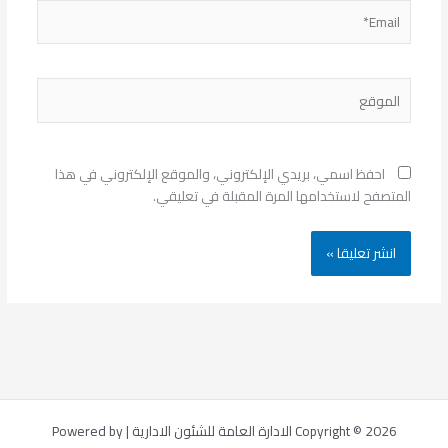
Email*
الموقع
احفظ اسمي، بريدي الإلكتروني، والموقع الإلكتروني في هذا
المتصفح لاستخدامها المرة المقبلة في تعليقي.
Copyright © 2026 الادارة العامة للشئون الادارية | Powered by