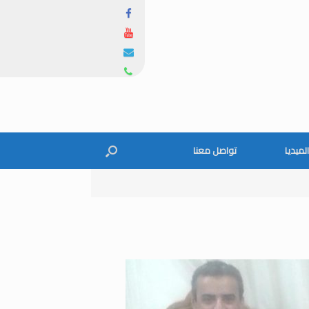
الميديا
تواصل معنا