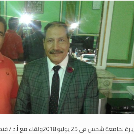
زيارة لجامعة شمس فى 25 يوليو 