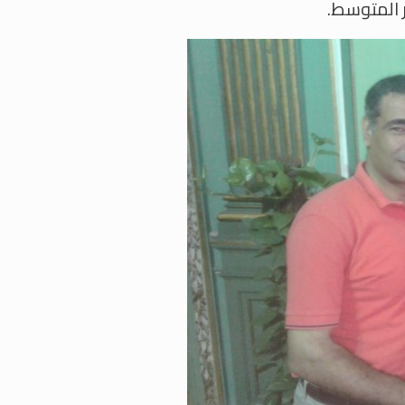
 المتوسط.