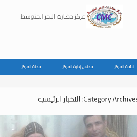
مركز حضارت البحر المتوسط
لائحة المركز
مجلس إدارة المركز
مجلة المركز
Category Archives
الاخبار الرئيسيه