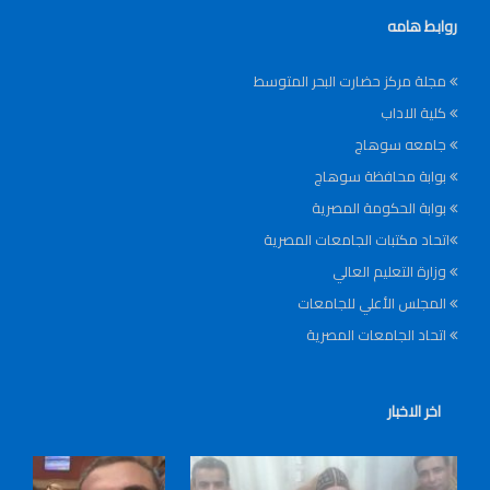
روابط هامه
مجلة مركز حضارت البحر المتوسط
كلية الاداب
جامعه سوهاج
بوابة محافظة سوهاج
بوابة الحكومة المصرية
اتحاد مكتبات الجامعات المصرية
وزارة التعليم العالي
المجلس الأعلي للجامعات
اتحاد الجامعات المصرية
اخر الاخبار