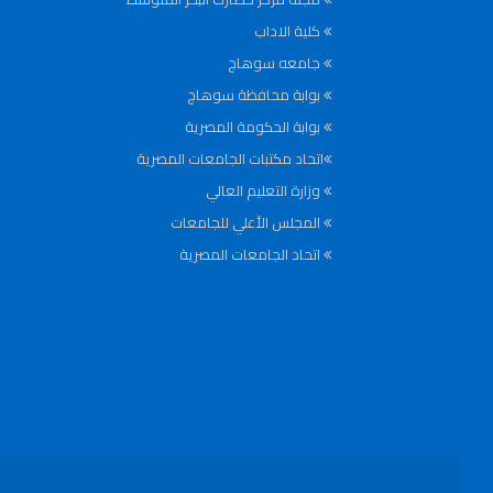
كلية الاداب
جامعه سوهاج
بوابة محافظة سوهاج
بوابة الحكومة المصرية
اتحاد مكتبات الجامعات المصرية
وزارة التعليم العالي
المجلس الأعلي للجامعات
اتحاد الجامعات المصرية