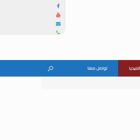
الميديا
تواصل معنا