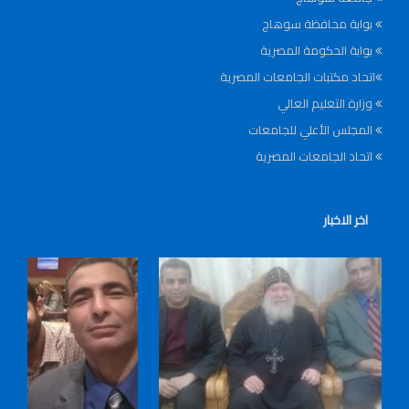
بوابة محافظة سوهاج
بوابة الحكومة المصرية
اتحاد مكتبات الجامعات المصرية
وزارة التعليم العالي
المجلس الأعلي للجامعات
اتحاد الجامعات المصرية
اخر الاخبار