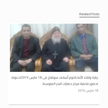
Related Posts
زيارة ولقاء الأنبا باخوم أسقف سوهاج فى 18 مارس 2019لدعوته
لحضور فاعلية مركز حضارات البحر المتوسط.
18 مارس، 2019