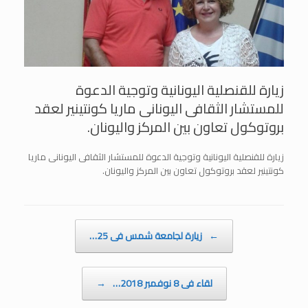
زيارة للقنصلية اليونانية وتوجية الدعوة
للمستشار الثقافى اليونانى ماريا كونتينير لعقد
بروتوكول تعاون بين المركز واليونان.
زيارة للقنصلية اليونانية وتوجية الدعوة للمستشار الثقافى اليونانى ماريا
كونتينير لعقد بروتوكول تعاون بين المركز واليونان.
Post navigation
←
زيارة لجامعة شمس فى 25…
لقاء فى 8 نوفمبر 2018…
→