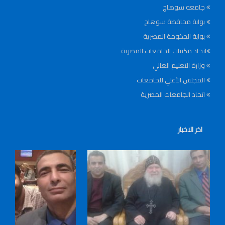
جامعه سوهاج
بوابة محافظة سوهاج
بوابة الحكومة المصرية
اتحاد مكتبات الجامعات المصرية
وزارة التعليم العالي
المجلس الأعلي للجامعات
اتحاد الجامعات المصرية
اخر الاخبار