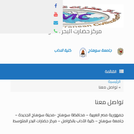
مركز حضارت البحر المتوسط
جامعة سوهاج
كلية الاداب
القائمة
الرئيسية
»
تواصل معنا
تواصل معنا
جمهورية مصر العربية – محافظة سوهاج -مدينة سوهاج الجديدة –
جامعة سوهاج – كلية الآداب بالكوامل – مركز حضارات البحر المتوسط