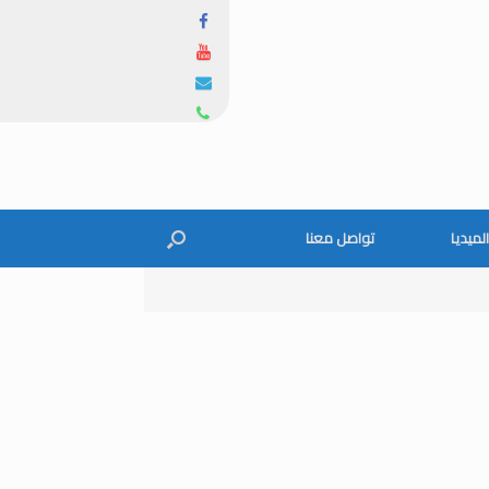
الميديا
تواصل معنا