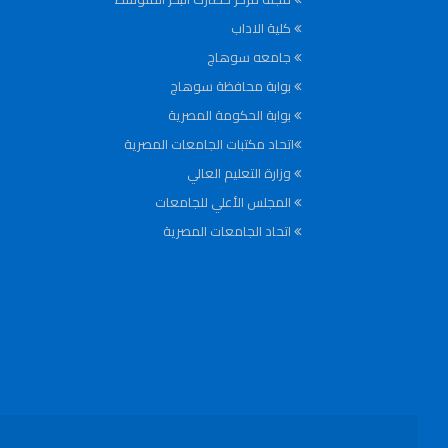
كلية الاداب
جامعه سوهاج
بوابة محافظة سوهاج
بوابة الحكومة المصرية
اتحاد مكتبات الجامعات المصرية
وزارة التعليم العالي
المجلس الأعلي للجامعات
اتحاد الجامعات المصرية